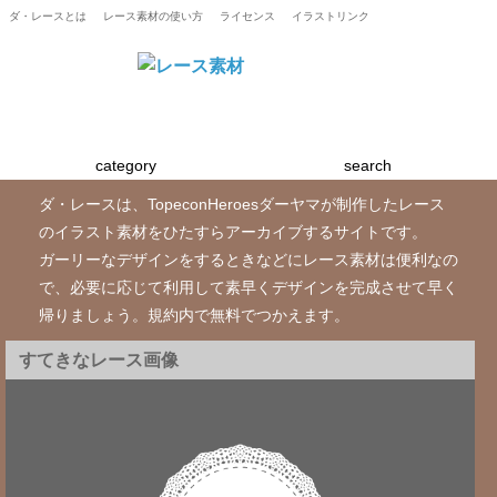
ダ・レースとは
レース素材の使い方
ライセンス
イラストリンク
category
search
ダ・レースは、TopeconHeroesダーヤマが制作したレース
のイラスト素材をひたすらアーカイブするサイトです。
ガーリーなデザインをするときなどにレース素材は便利なの
で、必要に応じて利用して素早くデザインを完成させて早く
帰りましょう。規約内で無料でつかえます。
すてきなレース画像