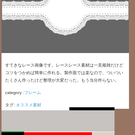
すてきなレース画像です。レースレース素材は一見複雑だけど
コツをつかめば簡単に作れる。製作面では楽なので、ついつい
たくさん作ったけど整理が大変だった。もう当分作らない。
category :
フレーム
タグ:
オススメ素材