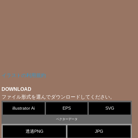
イラストの利用規約
DOWNLOAD
ファイル形式を選んでダウンロードしてください。
illustrator Ai
EPS
SVG
ベクターデータ
透過PNG
JPG