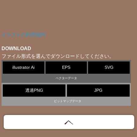
イラストの利用規約
DOWNLOAD
ファイル形式を選んでダウンロードしてください。
illustrator Ai
EPS
SVG
ベクターデータ
透過PNG
JPG
ビットマップデータ