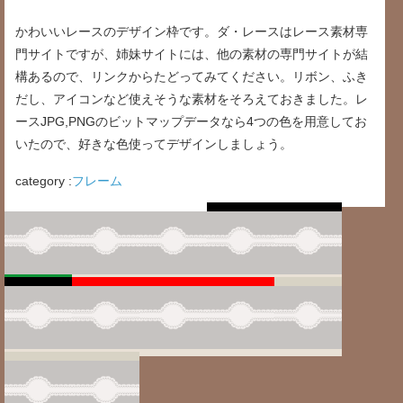
かわいいレースのデザイン枠です。ダ・レースはレース素材専
門サイトですが、姉妹サイトには、他の素材の専門サイトが結
構あるので、リンクからたどってみてください。リボン、ふき
だし、アイコンなど使えそうな素材をそろえておきました。レ
ースJPG,PNGのビットマップデータなら4つの色を用意してお
いたので、好きな色使ってデザインしましょう。
category :
フレーム