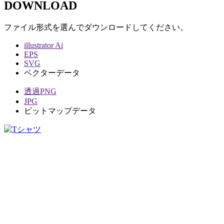
DOWNLOAD
ファイル形式を選んでダウンロードしてください。
illustrator Ai
EPS
SVG
ベクターデータ
透過PNG
JPG
ビットマップデータ