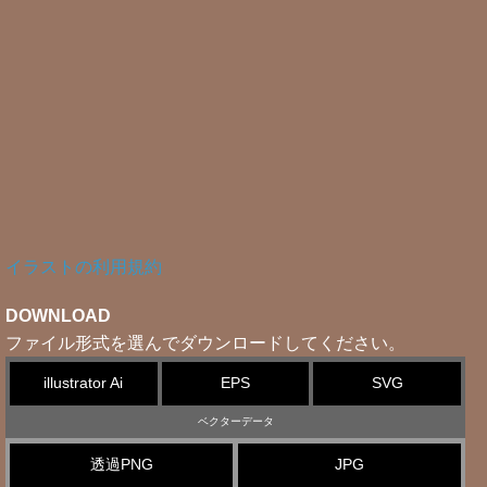
イラストの利用規約
DOWNLOAD
ファイル形式を選んでダウンロードしてください。
illustrator Ai
EPS
SVG
ベクターデータ
透過PNG
JPG