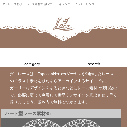
ダ・レースとは
レース素材の使い方
ライセンス
イラストリンク
category
search
ダ・レースは、TopeconHeroesダーヤマが制作したレース
のイラスト素材をひたすらアーカイブするサイトです。
ガーリーなデザインをするときなどにレース素材は便利なの
で、必要に応じて利用して素早くデザインを完成させて早く
帰りましょう。規約内で無料でつかえます。
ハート型レース素材35