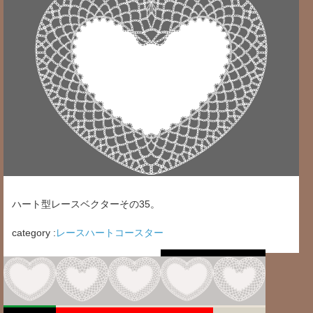
ハート型レースベクターその35。
category :
レースハートコースター