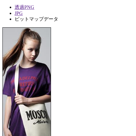
透過PNG
JPG
ビットマップデータ