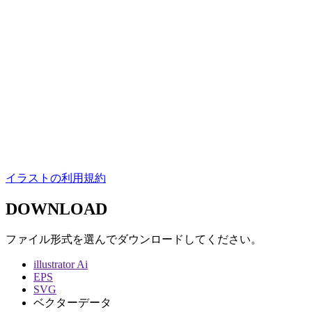
イラストの利用規約
DOWNLOAD
ファイル形式を選んでダウンロードしてください。
illustrator Ai
EPS
SVG
ベクターデータ