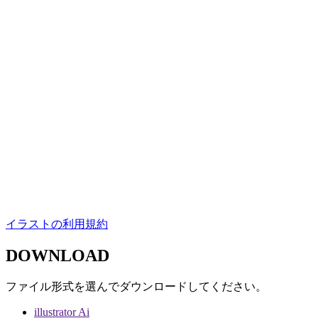
イラストの利用規約
DOWNLOAD
ファイル形式を選んでダウンロードしてください。
illustrator Ai