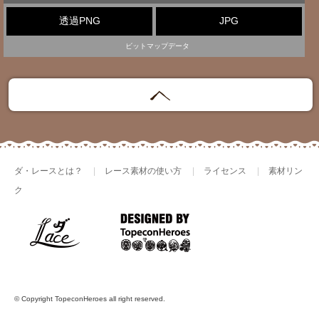
透過PNG
JPG
ビットマップデータ
ダ・レースとは？
レース素材の使い方
ライセンス
素材リン
ク
© Copyright TopeconHeroes all right reserved.