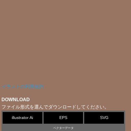
イラストの利用規約
DOWNLOAD
ファイル形式を選んでダウンロードしてください。
illustrator Ai
EPS
SVG
ベクターデータ