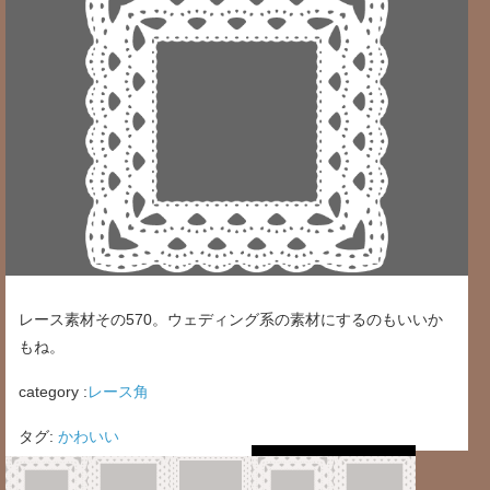
レース素材その570。ウェディング系の素材にするのもいいか
もね。
category :
レース角
タグ:
かわいい