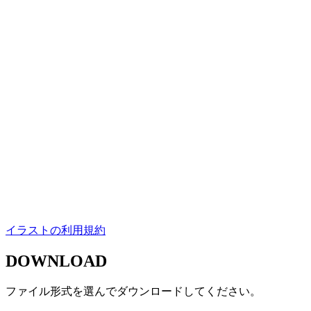
イラストの利用規約
DOWNLOAD
ファイル形式を選んでダウンロードしてください。