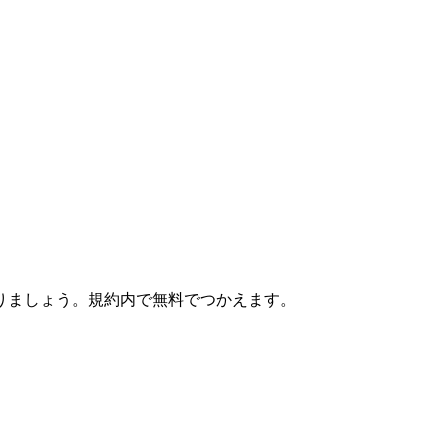
りましょう。規約内で無料でつかえます。