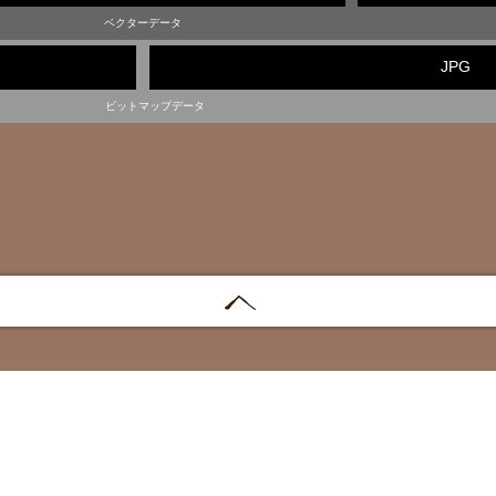
ベクターデータ
JPG
ビットマップデータ