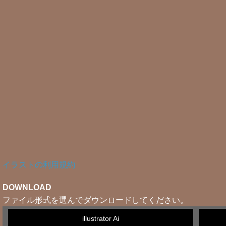
イラストの利用規約
DOWNLOAD
ファイル形式を選んでダウンロードしてください。
illustrator Ai