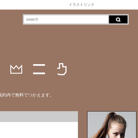
イラストリンク
規約内で無料でつかえます。