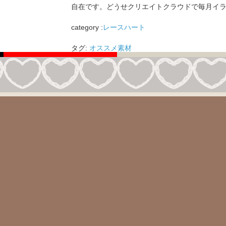
自在です。どうせクリエイトクラウドで毎月イ
category :
レースハート
タグ:
オススメ素材