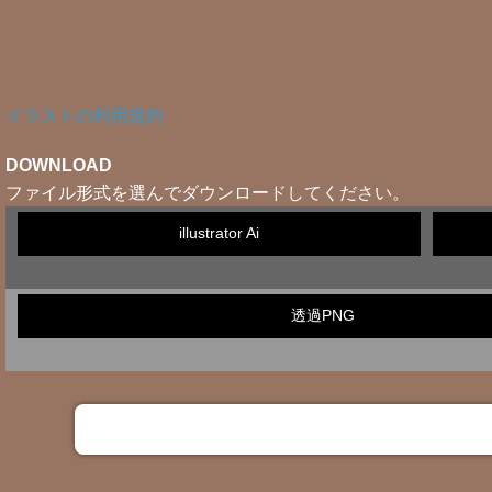
イラストの利用規約
DOWNLOAD
ファイル形式を選んでダウンロードしてください。
illustrator Ai
透過PNG