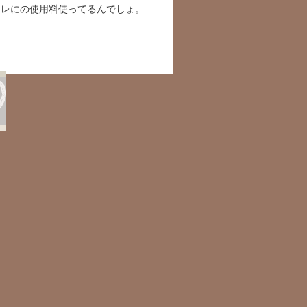
ラレにの使用料使ってるんでしょ。