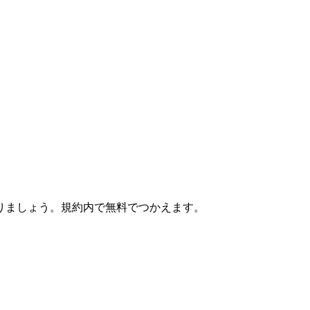
りましょう。規約内で無料でつかえます。