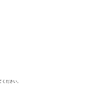
てください。