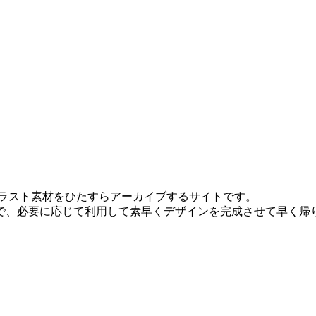
スのイラスト素材をひたすらアーカイブするサイトです。
で、必要に応じて利用して素早くデザインを完成させて早く帰