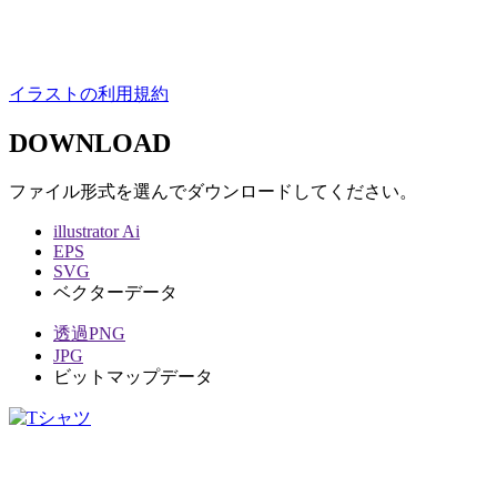
イラストの利用規約
DOWNLOAD
ファイル形式を選んでダウンロードしてください。
illustrator Ai
EPS
SVG
ベクターデータ
透過PNG
JPG
ビットマップデータ