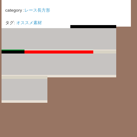
category :
レース長方形
タグ:
オススメ素材