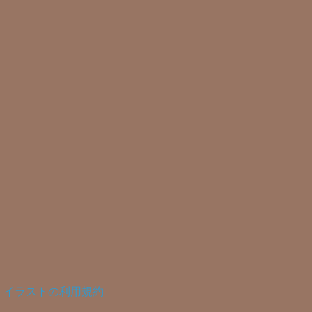
イラストの利用規約