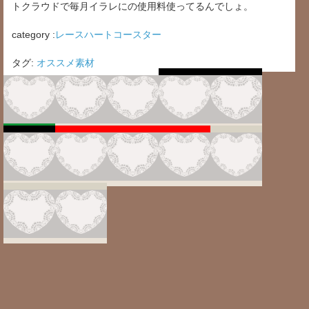
トクラウドで毎月イラレにの使用料使ってるんでしょ。
category :
レースハートコースター
タグ:
オススメ素材