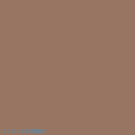
イラストの利用規約