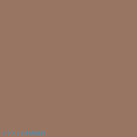
イラストの利用規約