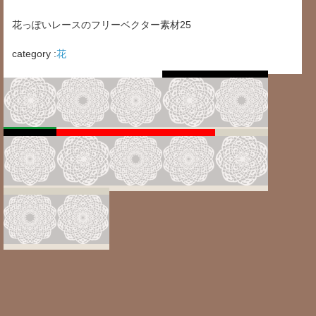
花っぽいレースのフリーベクター素材25
category :
花