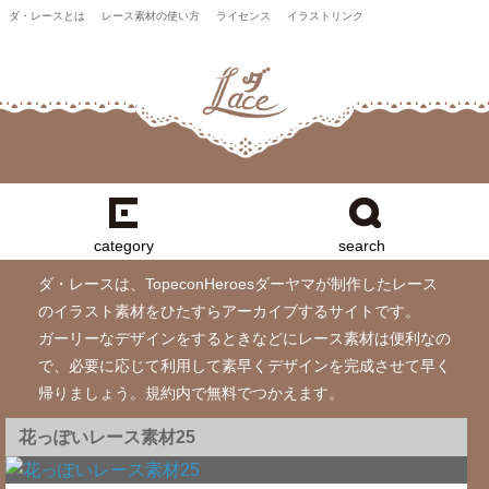
ダ・レースとは
レース素材の使い方
ライセンス
イラストリンク
category
search
ダ・レースは、TopeconHeroesダーヤマが制作したレース
のイラスト素材をひたすらアーカイブするサイトです。
ガーリーなデザインをするときなどにレース素材は便利なの
で、必要に応じて利用して素早くデザインを完成させて早く
帰りましょう。規約内で無料でつかえます。
花っぽいレース素材25