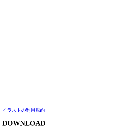
イラストの利用規約
DOWNLOAD