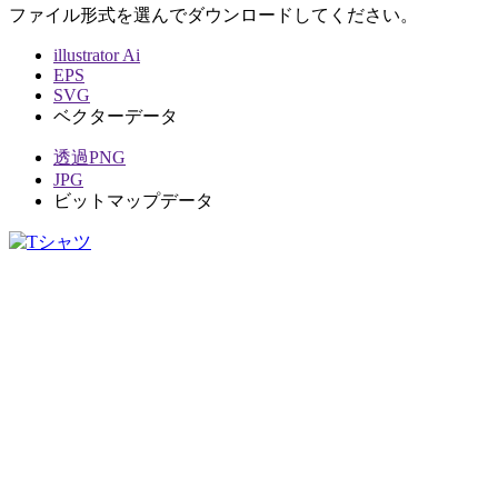
ファイル形式を選んでダウンロードしてください。
illustrator Ai
EPS
SVG
ベクターデータ
透過PNG
JPG
ビットマップデータ