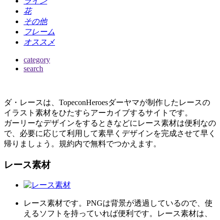
ライン
花
その他
フレーム
オススメ
category
search
ダ・レースは、TopeconHeroesダーヤマが制作したレースの
イラスト素材をひたすらアーカイブするサイトです。
ガーリーなデザインをするときなどにレース素材は便利なの
で、必要に応じて利用して素早くデザインを完成させて早く
帰りましょう。規約内で無料でつかえます。
レース素材
レース素材です。PNGは背景が透過しているので、使
えるソフトを持っていれば便利です。レース素材は、