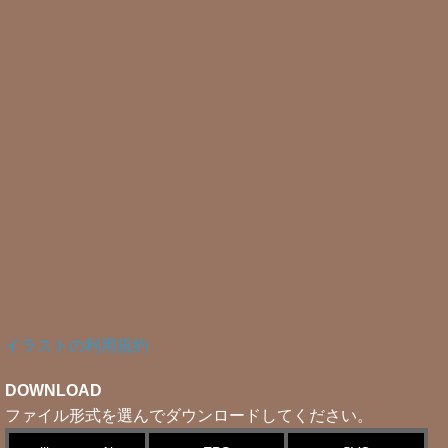
イラストの利用規約
DOWNLOAD
ファイル形式を選んでダウンロードしてください。