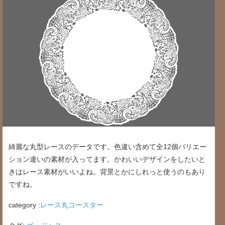
綺麗な丸型レースのデータです。色違い含めて全12個バリエー
ション違いの素材が入ってます。かわいいデザインをしたいと
きはレース素材がいいよね。背景とかにしれっと使うのもあり
ですね。
category :
レース丸コースター