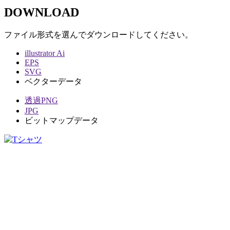
DOWNLOAD
ファイル形式を選んでダウンロードしてください。
illustrator Ai
EPS
SVG
ベクターデータ
透過PNG
JPG
ビットマップデータ