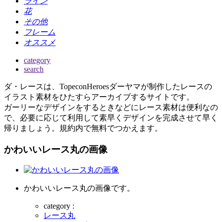
ライン
花
その他
フレーム
オススメ
category
search
ダ・レースは、TopeconHeroesダーヤマが制作したレースの
イラスト素材をひたすらアーカイブするサイトです。
ガーリーなデザインをするときなどにレース素材は便利なの
で、必要に応じて利用して素早くデザインを完成させて早く
帰りましょう。規約内で無料でつかえます。
かわいいレース丸の画像
かわいいレース丸の画像です。
category :
レース丸