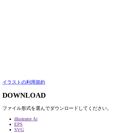
イラストの利用規約
DOWNLOAD
ファイル形式を選んでダウンロードしてください。
illustrator Ai
EPS
SVG