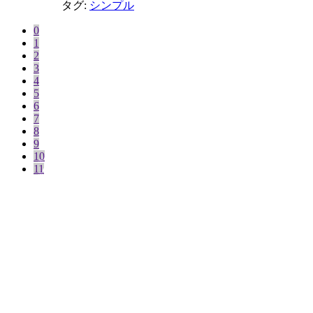
タグ:
シンプル
0
1
2
3
4
5
6
7
8
9
10
11