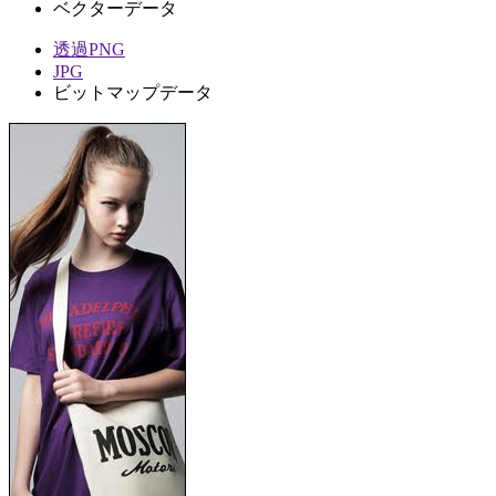
ベクターデータ
透過PNG
JPG
ビットマップデータ