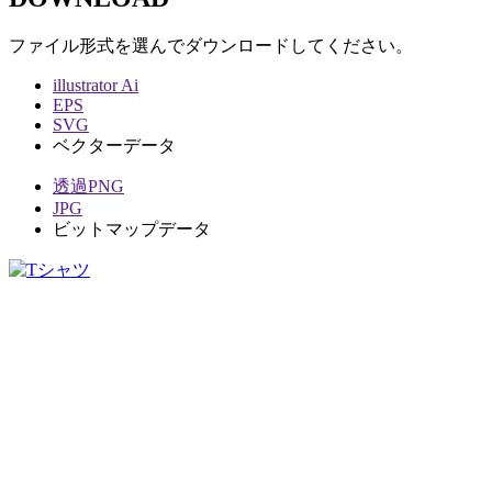
ファイル形式を選んでダウンロードしてください。
illustrator Ai
EPS
SVG
ベクターデータ
透過PNG
JPG
ビットマップデータ