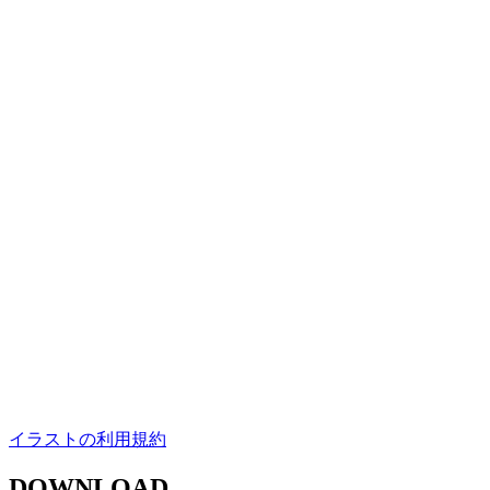
イラストの利用規約
DOWNLOAD