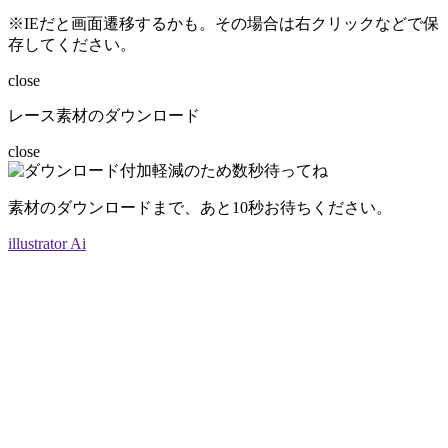
※IEだと画面遷移するかも。その場合は右クリックなどで保
存してください。
close
レース素材のダウンロード
close
素材のダウンロードまで、あと
10
秒お待ちください。
illustrator Ai