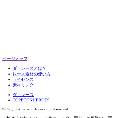
ページトップ
ダ・レースとは？
レース素材の使い方
ライセンス
素材リンク
ダ・レース
TOPECONHEROES
© Copyright TopeconHeroes all right reserved.