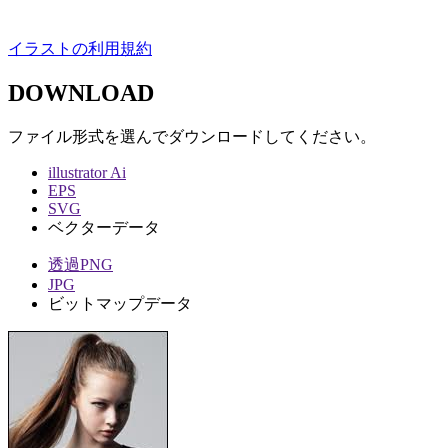
イラストの利用規約
DOWNLOAD
ファイル形式を選んでダウンロードしてください。
illustrator Ai
EPS
SVG
ベクターデータ
透過PNG
JPG
ビットマップデータ