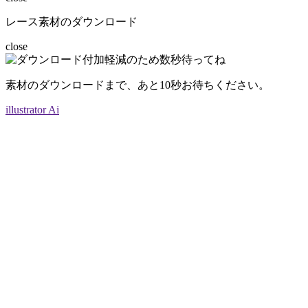
レース素材のダウンロード
close
素材のダウンロードまで、あと
10
秒お待ちください。
illustrator Ai