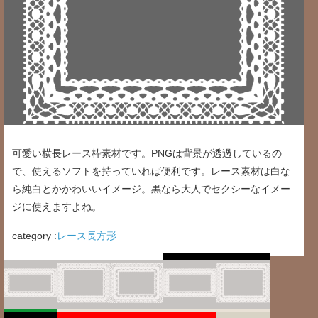
可愛い横長レース枠素材です。PNGは背景が透過しているの
で、使えるソフトを持っていれば便利です。レース素材は白な
ら純白とかかわいいイメージ。黒なら大人でセクシーなイメー
ジに使えますよね。
category :
レース長方形