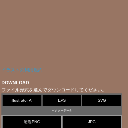
イラストの利用規約
DOWNLOAD
ファイル形式を選んでダウンロードしてください。
illustrator Ai
EPS
SVG
ベクターデータ
透過PNG
JPG