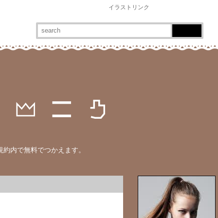
イラストリンク
規約内で無料でつかえます。