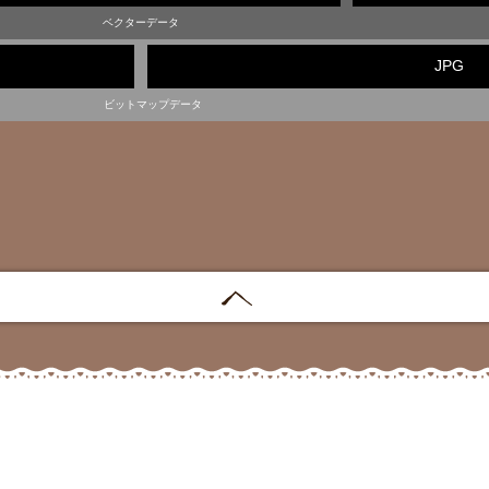
ベクターデータ
JPG
ビットマップデータ