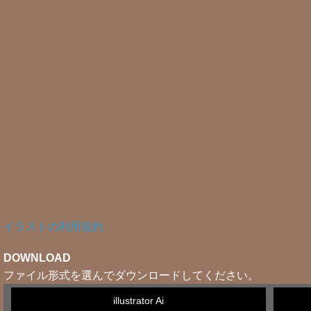
イラストの利用規約
DOWNLOAD
ファイル形式を選んでダウンロードしてください。
illustrator Ai