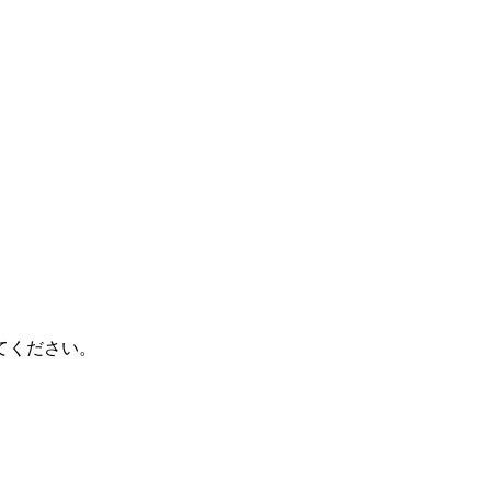
てください。