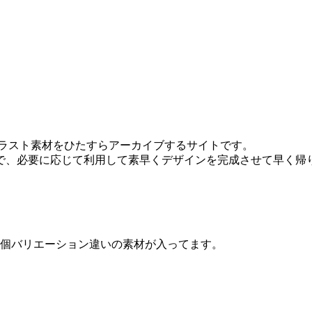
スのイラスト素材をひたすらアーカイブするサイトです。
で、必要に応じて利用して素早くデザインを完成させて早く帰
2個バリエーション違いの素材が入ってます。