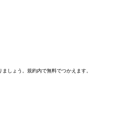
りましょう。規約内で無料でつかえます。