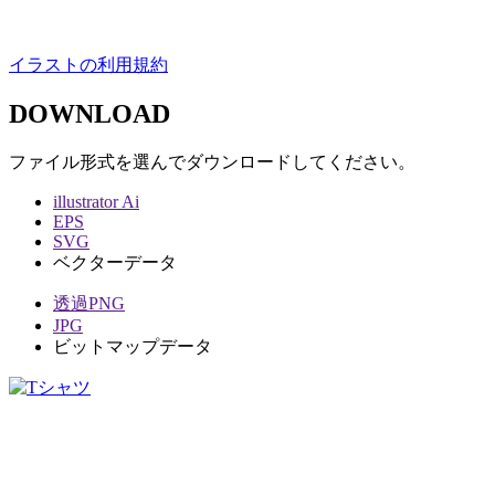
イラストの利用規約
DOWNLOAD
ファイル形式を選んでダウンロードしてください。
illustrator Ai
EPS
SVG
ベクターデータ
透過PNG
JPG
ビットマップデータ