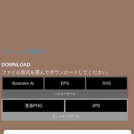
イラストの利用規約
DOWNLOAD
ファイル形式を選んでダウンロードしてください。
illustrator Ai
EPS
SVG
ベクターデータ
透過PNG
JPG
ビットマップデータ