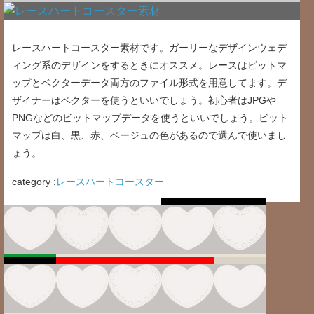
レースハートコースター素材です。ガーリーなデザインウェデ
ィング系のデザインをするときにオススメ。レースはビットマ
ップとベクターデータ両方のファイル形式を用意してます。デ
ザイナーはベクターを使うといいでしょう。初心者はJPGや
PNGなどのビットマップデータを使うといいでしょう。ビット
マップは白、黒、赤、ベージュの色があるので選んで使いまし
ょう。
category :
レースハートコースター