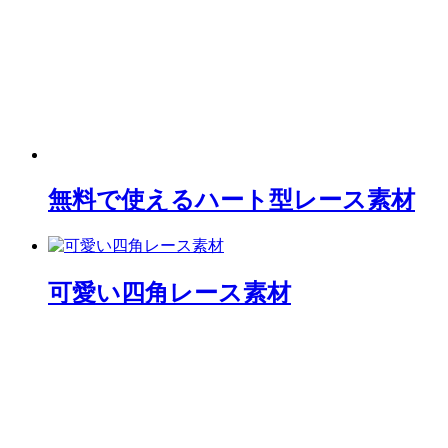
無料で使えるハート型レース素材
可愛い四角レース素材