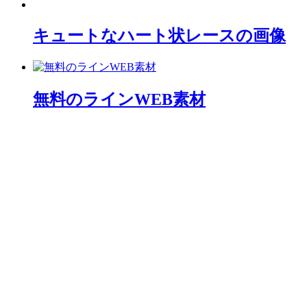
キュートなハート状レースの画像
無料のラインWEB素材