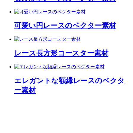
可愛い円レースのベクター素材
レース長方形コースター素材
エレガントな額縁レースのベクタ
ー素材