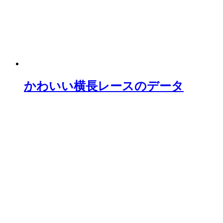
かわいい横長レースのデータ