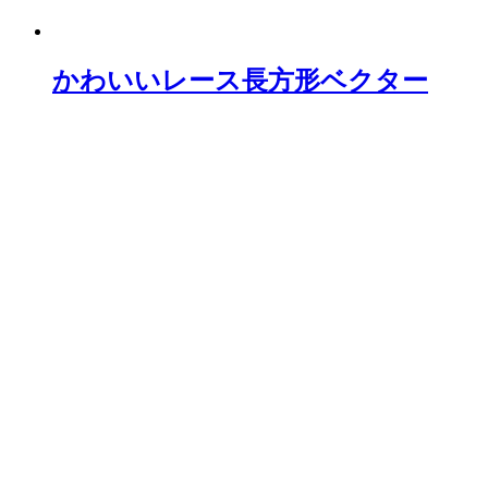
かわいいレース長方形ベクター