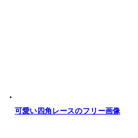
可愛い四角レースのフリー画像