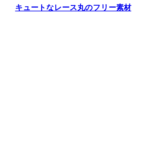
キュートなレース丸のフリー素材