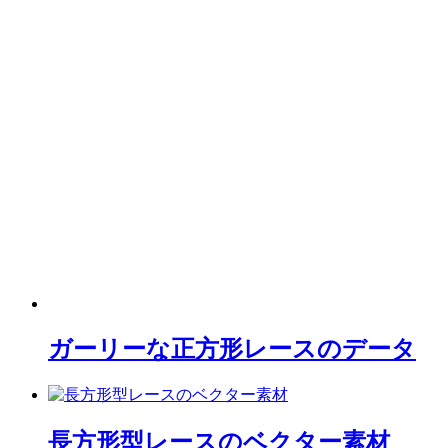
ガーリーな正方形レースのデータ
長方形型レースのベクター素材