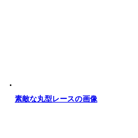
素敵な丸型レースの画像