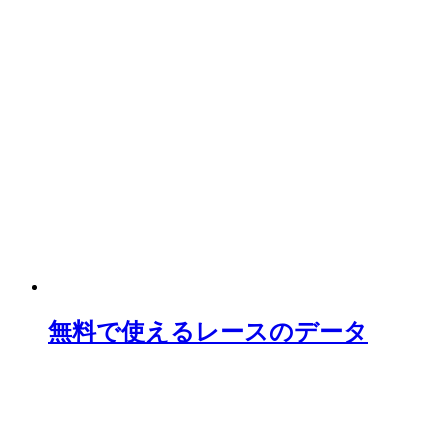
無料で使えるレースのデータ