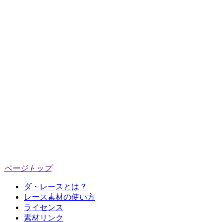
ページトップ
ダ・レースとは？
レース素材の使い方
ライセンス
素材リンク