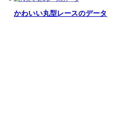
かわいい丸型レースのデータ