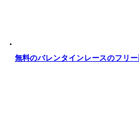
無料のバレンタインレースのフリー