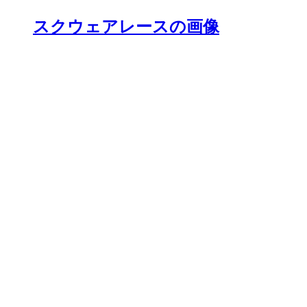
スクウェアレースの画像