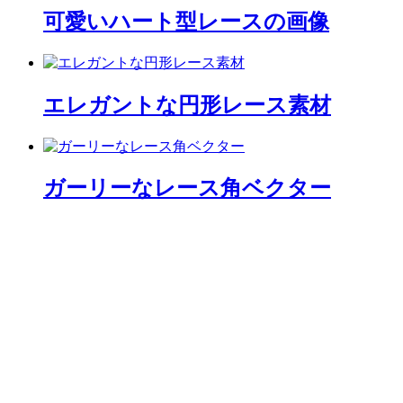
可愛いハート型レースの画像
エレガントな円形レース素材
ガーリーなレース角ベクター