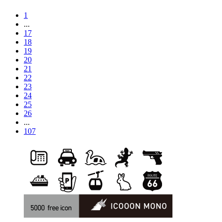
1
...
17
18
19
20
21
22
23
24
25
26
...
107