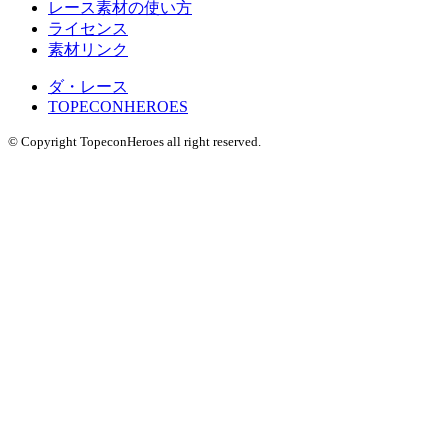
レース素材の使い方
ライセンス
素材リンク
ダ・レース
TOPECONHEROES
© Copyright TopeconHeroes all right reserved.