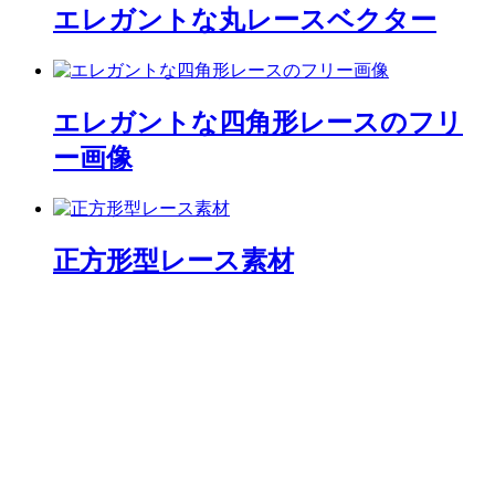
エレガントな丸レースベクター
エレガントな四角形レースのフリ
ー画像
正方形型レース素材