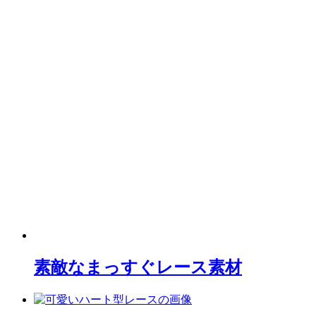
素敵なまっすぐレース素材