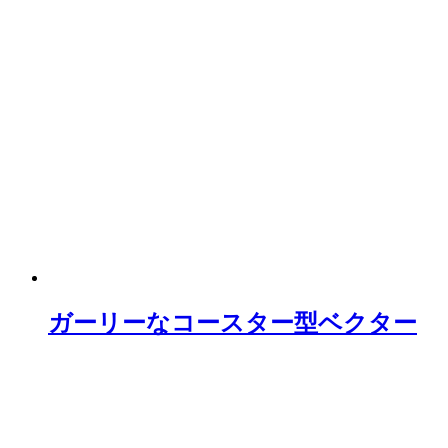
ガーリーなコースター型ベクター