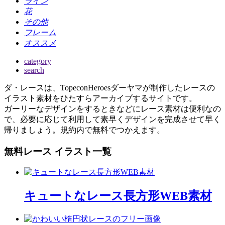
ライン
花
その他
フレーム
オススメ
category
search
ダ・レースは、TopeconHeroesダーヤマが制作したレースの
イラスト素材をひたすらアーカイブするサイトです。
ガーリーなデザインをするときなどにレース素材は便利なの
で、必要に応じて利用して素早くデザインを完成させて早く
帰りましょう。規約内で無料でつかえます。
無料レース イラスト一覧
キュートなレース長方形WEB素材