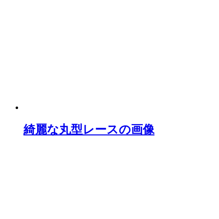
綺麗な丸型レースの画像