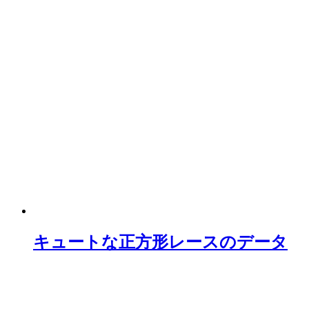
キュートな正方形レースのデータ